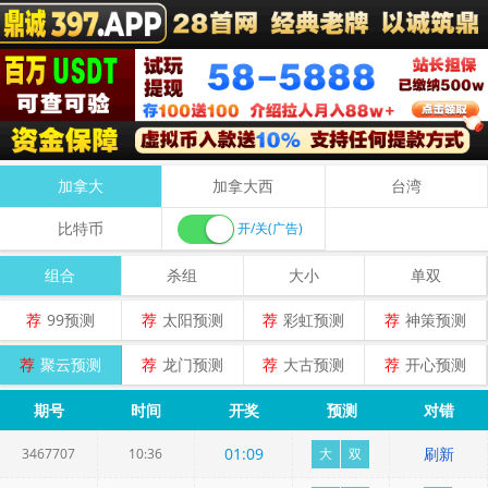
加拿大
加拿大西
台湾
比特币
开/关(广告)
组合
杀组
大小
单双
荐
99预测
荐
太阳预测
荐
彩虹预测
荐
神策预测
荐
聚云预测
荐
龙门预测
荐
大古预测
荐
开心预测
期号
时间
开奖
预测
对错
01
:
08
刷新
3467707
10:36
大
双