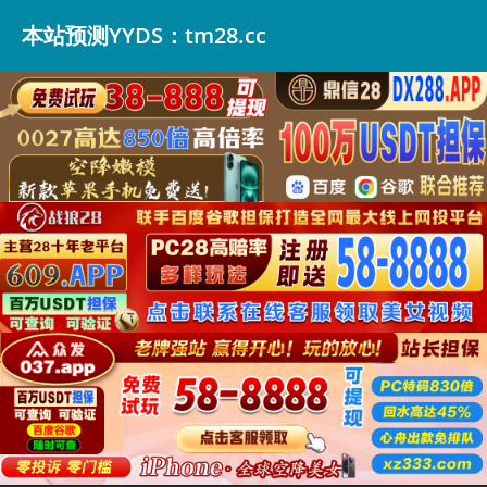
本站预测YYDS：tm28.cc