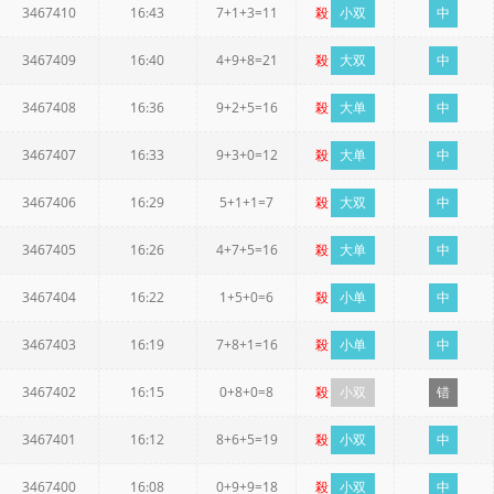
3467410
16:43
7+1+3=11
殺
小双
中
3467409
16:40
4+9+8=21
殺
大双
中
3467408
16:36
9+2+5=16
殺
大单
中
3467407
16:33
9+3+0=12
殺
大单
中
3467406
16:29
5+1+1=7
殺
大双
中
3467405
16:26
4+7+5=16
殺
大单
中
3467404
16:22
1+5+0=6
殺
小单
中
3467403
16:19
7+8+1=16
殺
小单
中
3467402
16:15
0+8+0=8
殺
小双
错
3467401
16:12
8+6+5=19
殺
小双
中
3467400
16:08
0+9+9=18
殺
小双
中