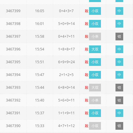
3467399
16:05
0+4+3=7
殺
小双
中
3467398
16:01
5+0+9=14
殺
小双
中
3467397
15:58
0+4+7=11
殺
小单
错
3467396
15:54
1+8+8=17
殺
大双
中
3467395
15:51
6+9+9=24
殺
小双
中
3467394
15:47
2+1+2=5
殺
小双
中
3467393
15:44
6+8+0=14
殺
大双
错
3467392
15:40
5+6+0=11
殺
小单
错
3467391
15:37
1+1+9=11
殺
小双
中
3467390
15:33
4+7+1=12
殺
小双
错