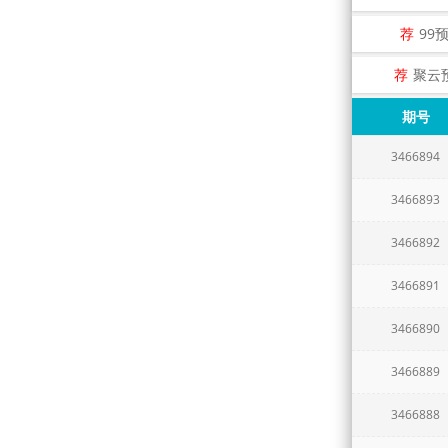
荐
99
荐
聚云
期号
3466894
3466893
3466892
3466891
3466890
3466889
3466888