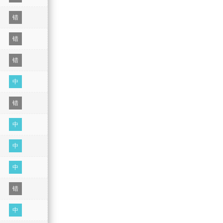
错
错
错
中
错
中
中
中
错
中