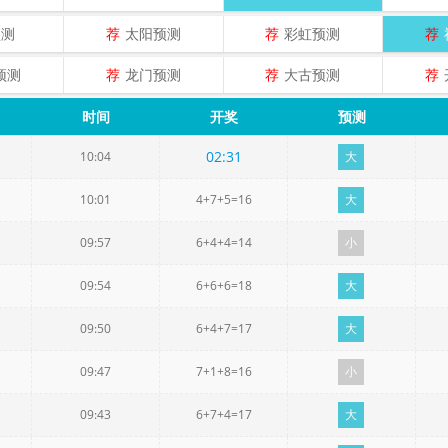
预测
荐
太阳预测
荐
彩虹预测
荐
预测
荐
龙门预测
荐
大古预测
荐
时间
开奖
预测
02
:
31
10:04
大
10:01
4+7+5=16
大
09:57
6+4+4=14
小
09:54
6+6+6=18
大
09:50
6+4+7=17
大
09:47
7+1+8=16
小
09:43
6+7+4=17
大