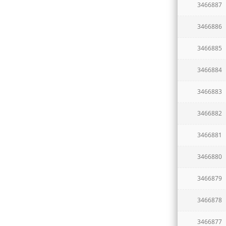
3466887
3466886
3466885
3466884
3466883
3466882
3466881
3466880
3466879
3466878
3466877