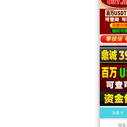
加拿大
组合