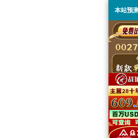
本站预测Y