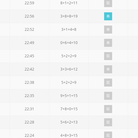
22:59
8+1+2=11
双
22:56
3+8+8=19
单
22:52
3+1+4=8
单
22:49
0+6+4=10
单
22:45
5+2+2=9
双
22:42
3+3+6=12
单
22:38
5+2+2=9
双
22:35
9+5+1=15
双
22:31
7+8+0=15
双
22:28
5+6+2=13
双
22:24
4+8+3=15
双