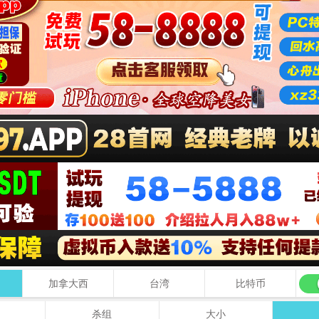
加拿大西
台湾
比特币
杀组
大小