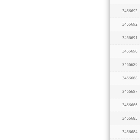
3466693
3466692
3466691
3466690
3466689
3466688
3466687
3466686
3466685
3466684