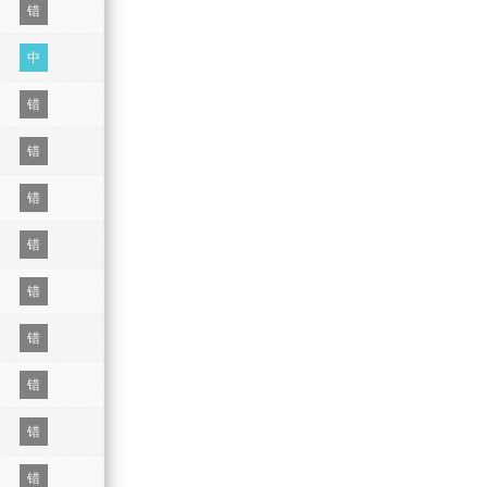
错
中
错
错
错
错
错
错
错
错
错