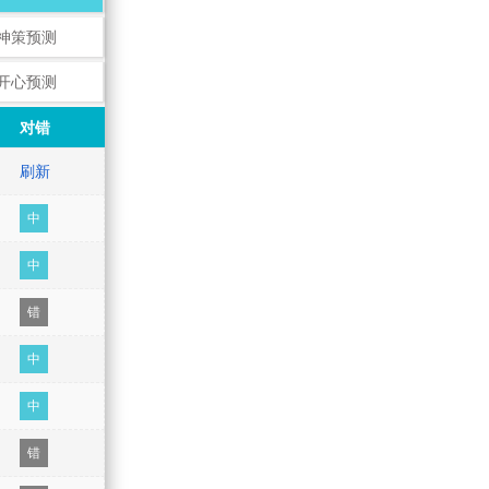
神策预测
开心预测
对错
刷新
中
中
错
中
中
错