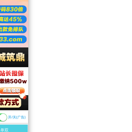
开/关(广告)
单双