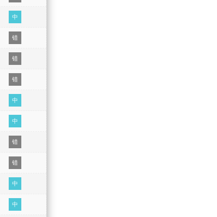
中
错
错
错
中
中
错
错
中
中