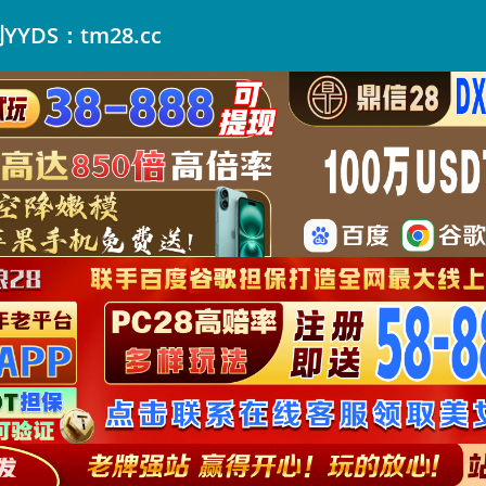
YDS：tm28.cc