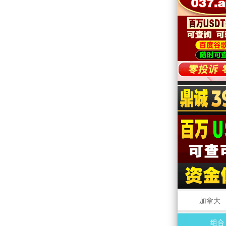
加拿大
组合