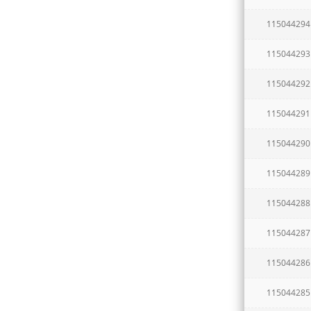
115044294
115044293
115044292
115044291
115044290
115044289
115044288
115044287
115044286
115044285