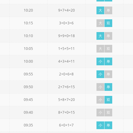
10:20
9+7+4=20
大
单
10:15
3+0+3=6
大
双
10:10
9+9+0=18
大
单
10:05
1+5+5=11
大
双
10:00
4+3+4=11
小
单
09:55
2+0+6=8
小
单
09:50
2+7+6=15
小
单
09:45
5+8+7=20
小
双
09:40
8+7+0=15
小
双
09:35
6+0+1=7
小
单