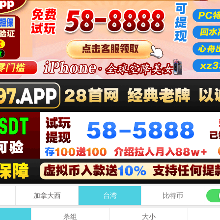
加拿大西
台湾
比特币
杀组
大小