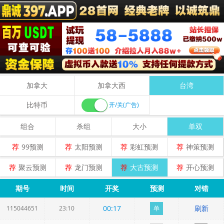
加拿大
加拿大西
台湾
比特币
开/关(广告)
组合
杀组
大小
单双
荐
99预测
荐
太阳预测
荐
彩虹预测
荐
神策预测
荐
聚云预测
荐
龙门预测
荐
大古预测
荐
开心预测
期号
时间
开奖
预测
对错
00
:
17
刷新
115044651
23:10
单